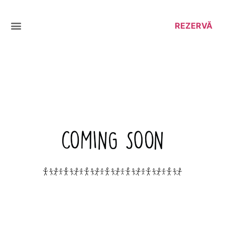
REZERVĂ